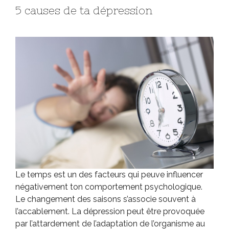
5 causes de ta dépression
Le temps est un des facteurs qui peuve influencer
négativement ton comportement psychologique.
Le changement des saisons s’associe souvent à
l’accablement. La dépression peut être provoquée
par l’attardement de l’adaptation de l’organisme au