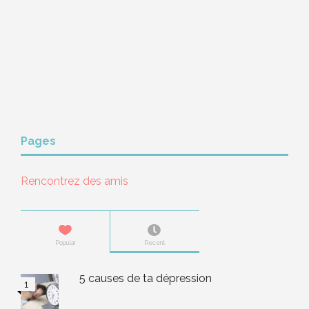
Pages
Rencontrez des amis
Popular
Recent
5 causes de ta dépression