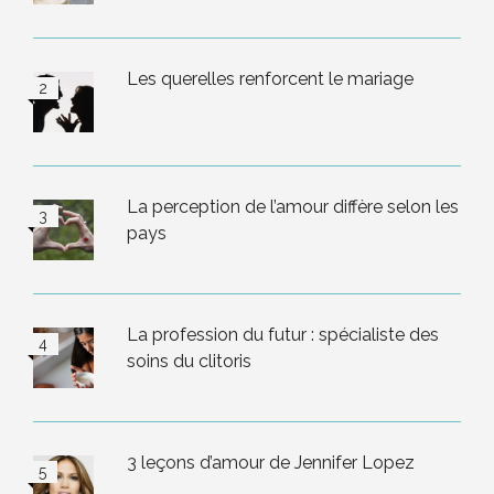
Les querelles renforcent le mariage
La perception de l’amour diffère selon les
pays
La profession du futur : spécialiste des
soins du clitoris
3 leçons d’amour de Jennifer Lopez