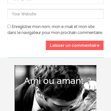
Enregistrer mon nom, mon e-mail et mon site
dans le navigateur pour mon prochain commentaire.