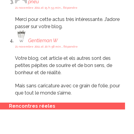
pneu
21 novembre 2011 at 15 h 53 min
,
Répondre
Merci pour cette actus très intéressante. J’adore
passer sur votre blog.
Gentleman W
21 novembre 2011 at 20 h 58 min
,
Répondre
Votre blog, cet article et els autres sont des
petites pépites de sourire et de bon sens, de
bonheur et de réalité.
Mais sans caricature avec ce grain de folie, pour
que tout le monde s’aime.
Rencontres réeles