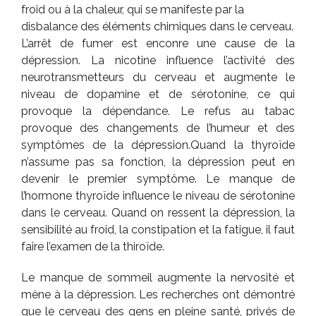
froid ou à la chaleur, qui se manifeste par la
disbalance des éléments chimiques dans le cerveau.
L’arrêt de fumer est enconre une cause de la
dépression. La nicotine influence l’activité des
neurotransmetteurs du cerveau et augmente le
niveau de dopamine et de sérotonine, ce qui
provoque la dépendance. Le refus au tabac
provoque des changements de l’humeur et des
symptômes de la dépression.
Quand la thyroïde
n’assume pas sa fonction, la dépression peut en
devenir le premier symptôme. Le manque de
l’hormone thyroïde influence le niveau de sérotonine
dans le cerveau. Quand on ressent la dépression, la
sensibilité au froid, la constipation et la fatigue, il faut
faire l’examen de la thiroïde.
Le manque de sommeil augmente la nervosité et
mène à la dépression. Les recherches ont démontré
que le cerveau des gens en pleine santé, privés de