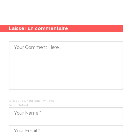
Laisser un commentaire
(*) Required, Your email will not
be published