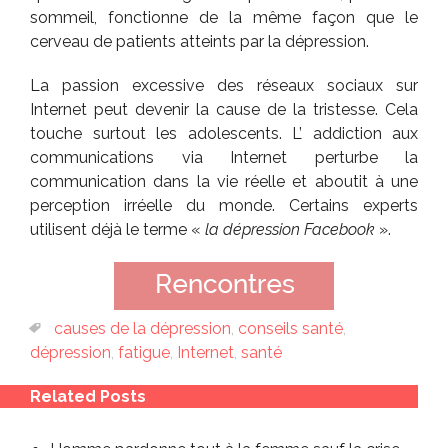
sommeil, fonctionne de la même façon que le
cerveau de patients atteints par la dépression.
La passion excessive des réseaux sociaux sur
Internet peut devenir la cause de la tristesse. Cela
touche surtout les adolescents. L’ addiction aux
communications via Internet perturbe la
communication dans la vie réelle et aboutit à une
perception irréelle du monde. Certains experts
utilisent déjà le terme «
la dépression Facebook
».
causes de la dépression
,
conseils santé
,
dépression
,
fatigue
,
Internet
,
santé
Related Posts