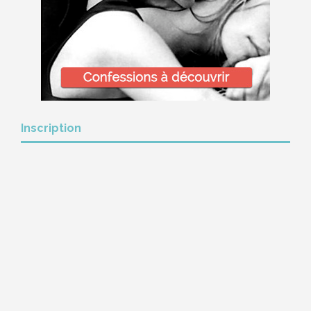
Inscription