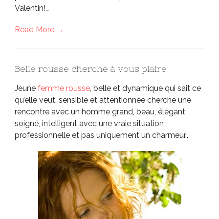
Valentin!…
Read More →
Belle rousse cherche à vous plaire
Jeune
femme rousse
, belle et dynamique qui sait ce
qu’elle veut, sensible et attentionnée cherche une
rencontre avec un homme grand, beau, élégant,
soigné, intelligent avec une vraie situation
professionnelle et pas uniquement un charmeur..