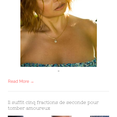
…
Read More →
Il suffit cinq fractions de seconde pour
tomber amoureux