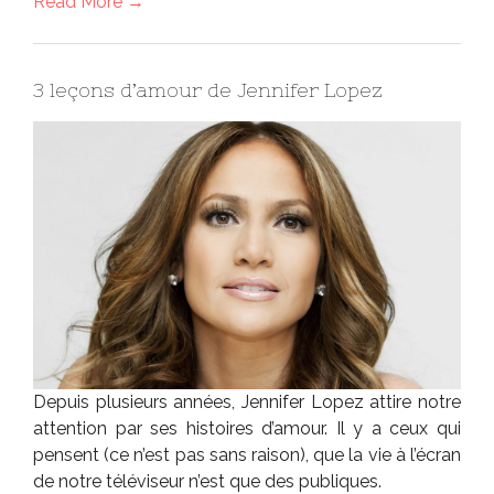
Read More →
3 leçons d’amour de Jennifer Lopez
Depuis plusieurs années, Jennifer Lopez attire notre
attention par ses histoires d’amour. Il y a ceux qui
pensent (ce n’est pas sans raison), que la vie à l’écran
de notre téléviseur n’est que des publiques.