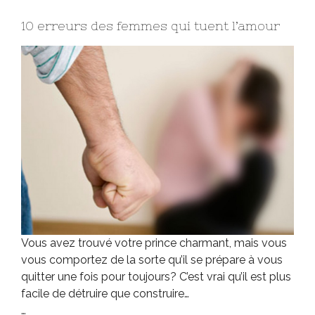
10 erreurs des femmes qui tuent l’amour
Vous avez trouvé votre prince charmant, mais vous
vous comportez de la sorte qu’il se prépare à vous
quitter une fois pour toujours? C’est vrai qu’il est plus
facile de détruire que construire…
…