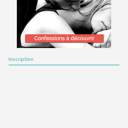
Inscription