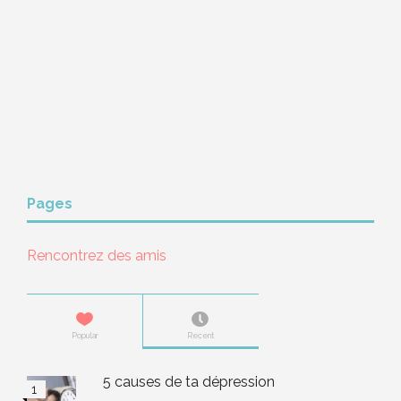
Pages
Rencontrez des amis
Popular
Recent
5 causes de ta dépression