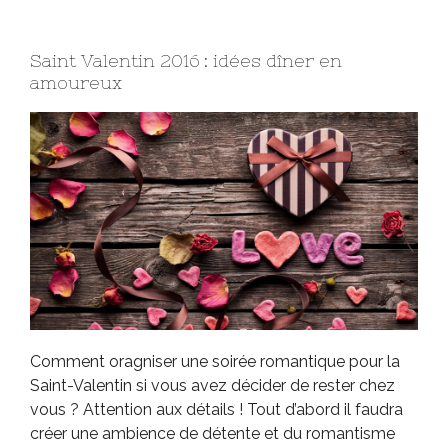
Saint Valentin 2016 : idées dîner en
amoureux
Comment oragniser une soirée romantique pour la
Saint-Valentin si vous avez décider de rester chez
vous ? Attention aux détails ! Tout d’abord il faudra
créer une ambience de détente et du romantisme