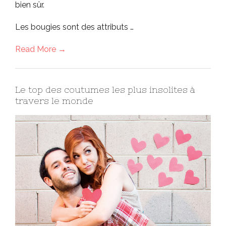
bien sûr.
Les bougies sont des attributs …
Read More →
Le top des coutumes les plus insolites à
travers le monde