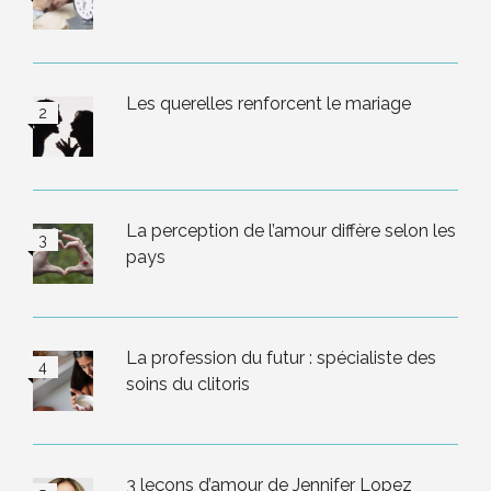
Les querelles renforcent le mariage
La perception de l’amour diffère selon les
pays
La profession du futur : spécialiste des
soins du clitoris
3 leçons d’amour de Jennifer Lopez