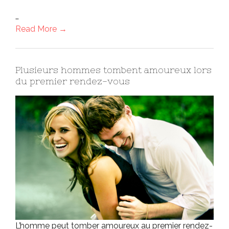
…
Read More →
Plusieurs hommes tombent amoureux lors
du premier rendez-vous
L’homme peut tomber amoureux au premier rendez-