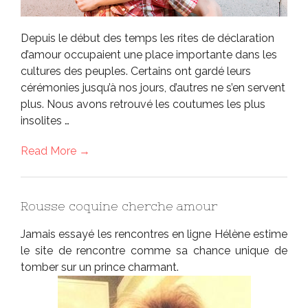
Depuis le début des temps les rites de déclaration
d’amour occupaient une place importante dans les
cultures des peuples. Certains ont gardé leurs
cérémonies jusqu’à nos jours, d’autres ne s’en servent
plus. Nous avons retrouvé les coutumes les plus
insolites …
Read More →
Rousse coquine cherche amour
Jamais essayé les rencontres en ligne Hélène estime
le site de rencontre comme sa chance unique de
tomber sur un prince charmant.