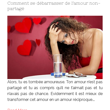
Comment se débarrasser de l’amour non-
partagé
Alors, tu es tombée amoureuse. Ton amour n’est pas
partagé et tu as compris qu’il ne t’aimait pas et tu
n’avais pas de chance. Evidemment il est mieux de
transformer cet amour en un amour réciproque.…