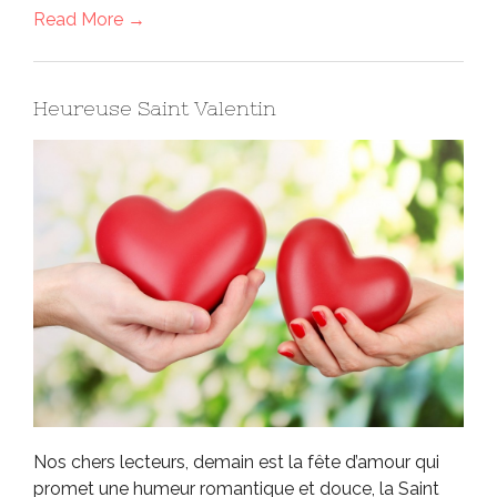
Read More →
Heureuse Saint Valentin
Nos chers lecteurs, demain est la fête d’amour qui
promet une humeur romantique et douce, la Saint