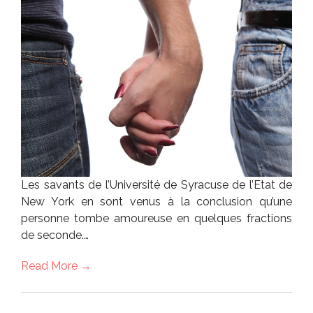
Les savants de l’Université de Syracuse de l’Etat de
New York en sont venus à la conclusion qu’une
personne tombe amoureuse en quelques fractions
de seconde.…
Read More →