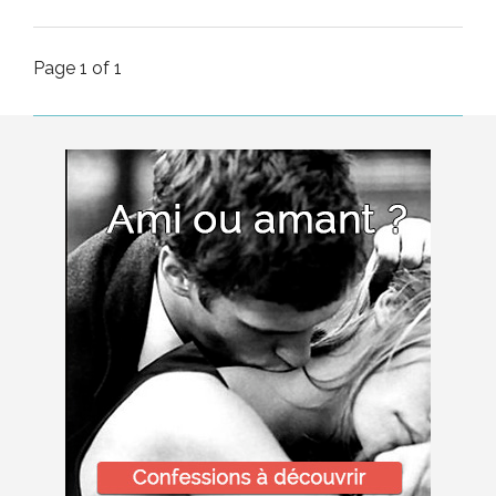
Page 1 of 1