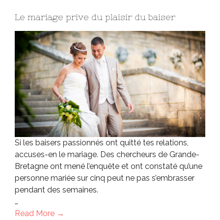
Le mariage prive du plaisir du baiser
Si les baisers passionnés ont quitté tes relations,
accuses-en le mariage. Des chercheurs de Grande-
Bretagne ont mené l’enquête et ont constaté qu’une
personne mariée sur cinq peut ne pas s’embrasser
pendant des semaines.
…
Read More →