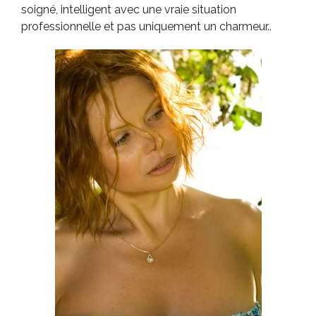
soigné, intelligent avec une vraie situation
professionnelle et pas uniquement un charmeur..