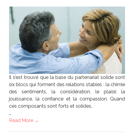
Il s’est trouvé que la base du partenariat solide sont
six blocs qui forment des relations stables : la chimie
des sentiments, la considération, le plaisir, la
jouissance, la confiance et la compassion. Quand
ces composants sont forts et solides,
…
Read More →