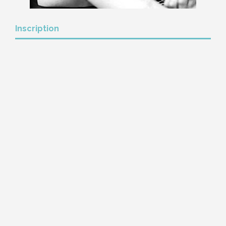
Inscription