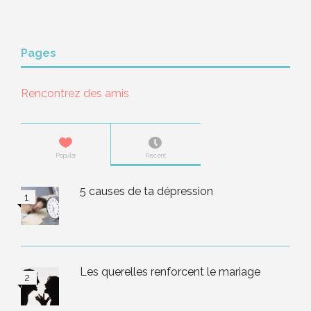
Pages
Rencontrez des amis
Popular
Recent
5 causes de ta dépression
Les querelles renforcent le mariage