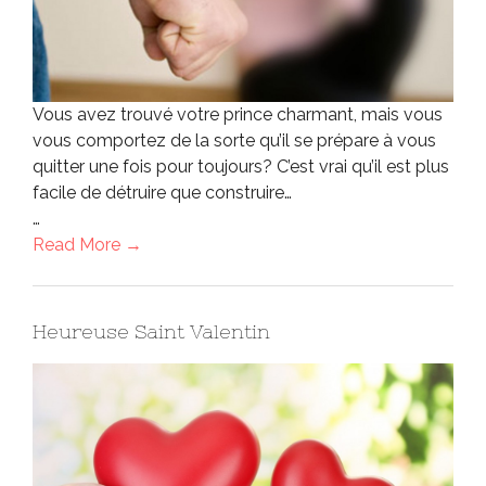
Vous avez trouvé votre prince charmant, mais vous
vous comportez de la sorte qu’il se prépare à vous
quitter une fois pour toujours? C’est vrai qu’il est plus
facile de détruire que construire…
…
Read More →
Heureuse Saint Valentin