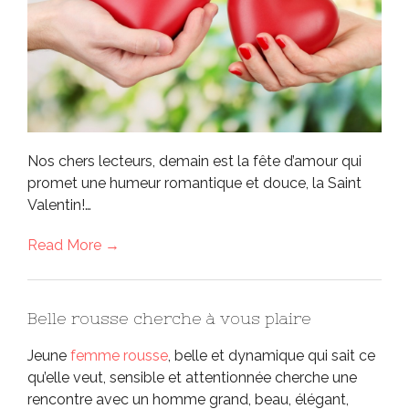
Nos chers lecteurs, demain est la fête d’amour qui
promet une humeur romantique et douce, la Saint
Valentin!…
Read More →
Belle rousse cherche à vous plaire
Jeune
femme rousse
, belle et dynamique qui sait ce
qu’elle veut, sensible et attentionnée cherche une
rencontre avec un homme grand, beau, élégant,