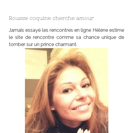
Rousse coquine cherche amour
Jamais essayé les rencontres en ligne Hélène estime
le site de rencontre comme sa chance unique de
tomber sur un prince charmant.