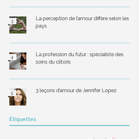
La perception de l’amour diffère selon les
pays
La profession du futur : spécialiste des
soins du clitoris
3 leçons d’amour de Jennifer Lopez
Étiquettes