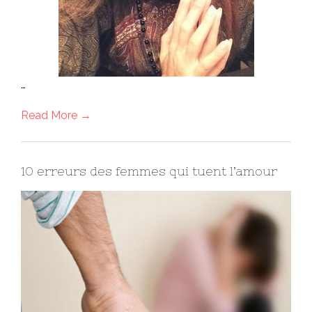
…
Read More →
10 erreurs des femmes qui tuent l’amour