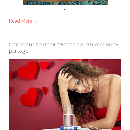
…
Read More →
Comment se débarrasser de l’amour non-
partagé