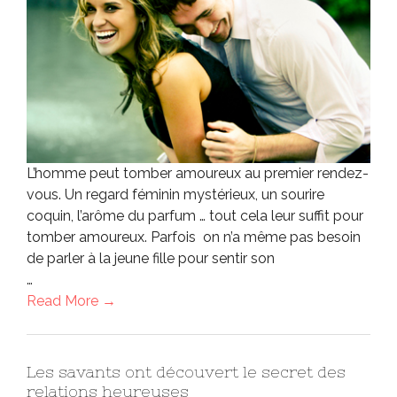
L’homme peut tomber amoureux au premier rendez-
vous. Un regard féminin mystérieux, un sourire
coquin, l’arôme du parfum … tout cela leur suffit pour
tomber amoureux. Parfois on n’a même pas besoin
de parler à la jeune fille pour sentir son
…
Read More →
Les savants ont découvert le secret des
relations heureuses