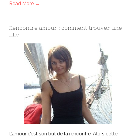
Read More →
Rencontre amour : comment trouver une
fille
L’amour c’est son but de la rencontre. Alors cette