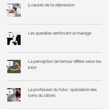
5 causes de ta dépression
Les querelles renforcent le mariage
La perception de l’amour diffère selon les
pays
La profession du futur : spécialiste des
soins du clitoris