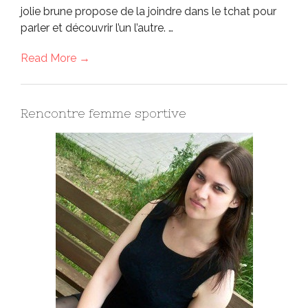
jolie brune propose de la joindre dans le tchat pour
parler et découvrir l’un l’autre. …
Read More →
Rencontre femme sportive