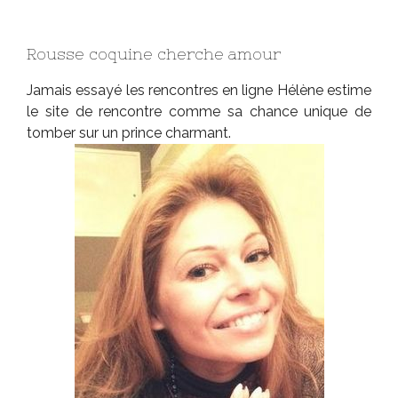
Rousse coquine cherche amour
Jamais essayé les rencontres en ligne Hélène estime
le site de rencontre comme sa chance unique de
tomber sur un prince charmant.