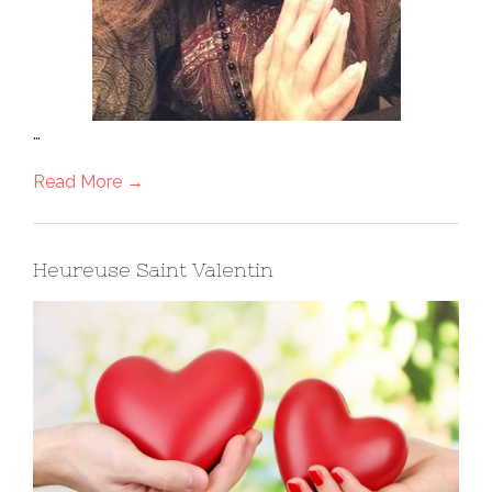
…
Read More →
Heureuse Saint Valentin