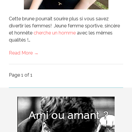
Cette brune pourrait sourire plus si vous savez
divertir les femmes! Jeune femme sportive, sincère
et honnête
cherche un homme
avec les mêmes
qualités !…
Read More →
Page 1 of 1