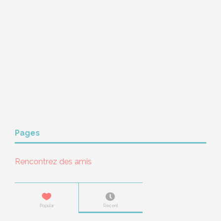
Pages
Rencontrez des amis
Popular
Recent