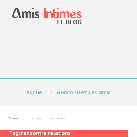
Accueil
Rencontrez des amis
Home
Tag: rencontre relations
Tag:
rencontre relations