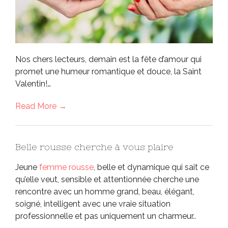
Nos chers lecteurs, demain est la fête d’amour qui
promet une humeur romantique et douce, la Saint
Valentin!…
Read More →
Belle rousse cherche à vous plaire
Jeune
femme rousse
, belle et dynamique qui sait ce
qu’elle veut, sensible et attentionnée cherche une
rencontre avec un homme grand, beau, élégant,
soigné, intelligent avec une vraie situation
professionnelle et pas uniquement un charmeur..