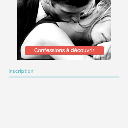
Inscription