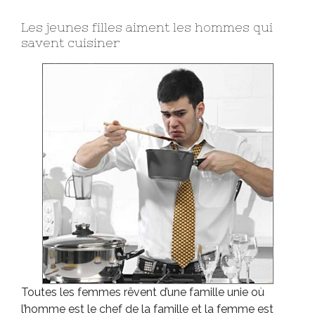
Les jeunes filles aiment les hommes qui
savent cuisiner
Toutes les femmes rêvent d’une famille unie où
l’homme est le chef de la famille et la femme est