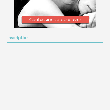
Inscription