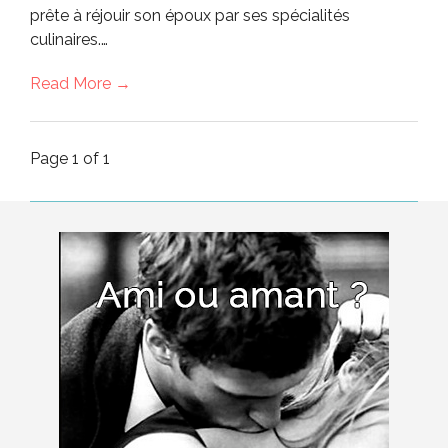
prête à réjouir son époux par ses spécialités
culinaires.…
Read More →
Page 1 of 1