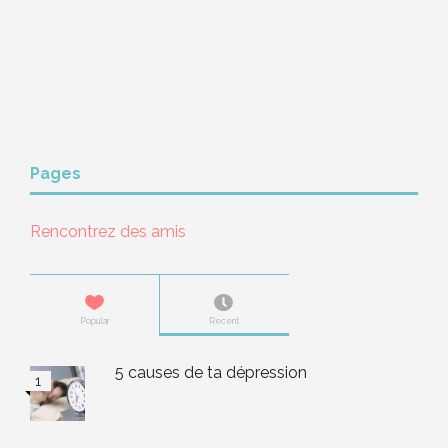
Pages
Rencontrez des amis
Popular
Recent
5 causes de ta dépression