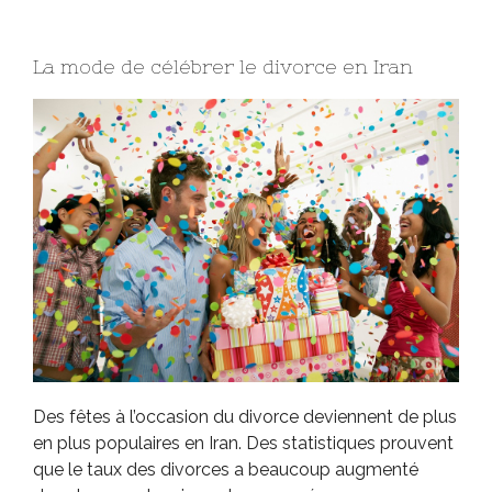
La mode de célébrer le divorce en Iran
Des fêtes à l’occasion du divorce deviennent de plus
en plus populaires en Iran. Des statistiques prouvent
que le taux des divorces a beaucoup augmenté