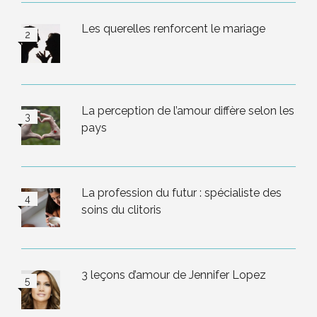
Les querelles renforcent le mariage
La perception de l’amour diffère selon les
pays
La profession du futur : spécialiste des
soins du clitoris
3 leçons d’amour de Jennifer Lopez