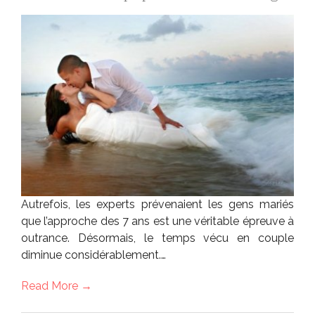
Autrefois, les experts prévenaient les gens mariés
que l’approche des 7 ans est une véritable épreuve à
outrance. Désormais, le temps vécu en couple
diminue considérablement.…
Read More →