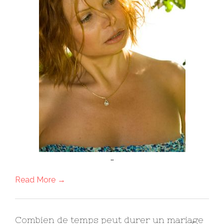
…
Read More →
Combien de temps peut durer un mariage