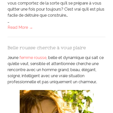
vous comportez de la sorte qu’il se prépare à vous
quitter une fois pour toujours? C’est vrai qu’il est plus
facile de détruire que construire…
…
Read More →
Belle rousse cherche à vous plaire
Jeune
femme rousse
, belle et dynamique qui sait ce
qu’elle veut, sensible et attentionnée cherche une
rencontre avec un homme grand, beau, élégant,
soigné, intelligent avec une vraie situation
professionnelle et pas uniquement un charmeur..