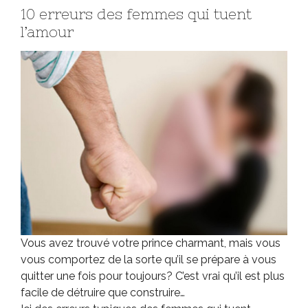
10 erreurs des femmes qui tuent
l’amour
Vous avez trouvé votre prince charmant, mais vous
vous comportez de la sorte qu’il se prépare à vous
quitter une fois pour toujours? C’est vrai qu’il est plus
facile de détruire que construire…