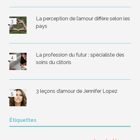
La perception de l’amour diffère selon les
pays
La profession du futur : spécialiste des
soins du clitoris
3 leçons d’amour de Jennifer Lopez
Étiquettes