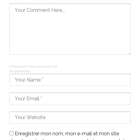
(*) Required, Your email will not
be published
Enregistrer mon nom, mon e-mail et mon site