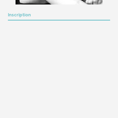
Inscription