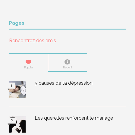
Pages
Rencontrez des amis
Popular
Recent
5 causes de ta dépression
Les querelles renforcent le mariage