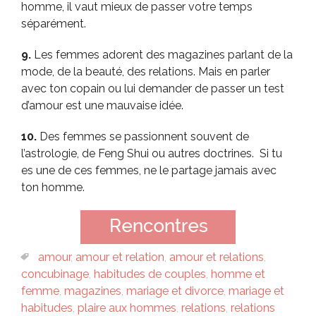
homme, il vaut mieux de passer votre temps
séparément.
9.
Les femmes adorent des magazines parlant de la
mode, de la beauté, des relations. Mais en parler
avec ton copain ou lui demander de passer un test
d’amour est une mauvaise idée.
10.
Des femmes se passionnent souvent de
l’astrologie, de Feng Shui ou autres doctrines. Si tu
es une de ces femmes, ne le partage jamais avec
ton homme.
amour
,
amour et relation
,
amour et relations
,
concubinage
,
habitudes de couples
,
homme et
femme
,
magazines
,
mariage et divorce
,
mariage et
habitudes
,
plaire aux hommes
,
relations
,
relations