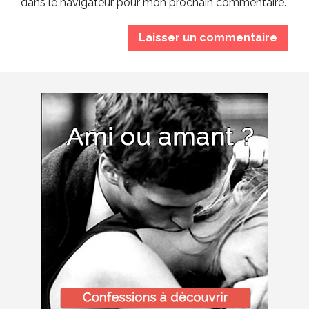
dans le navigateur pour mon prochain commentaire.