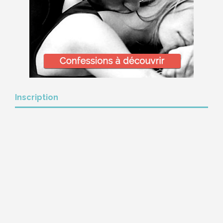
Inscription