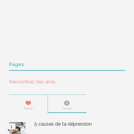
Pages
Rencontrez des amis
Popular
Recent
5 causes de ta dépression