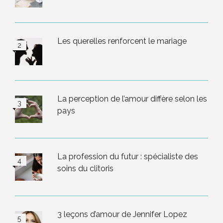
Les querelles renforcent le mariage
La perception de l’amour diffère selon les
pays
La profession du futur : spécialiste des
soins du clitoris
3 leçons d’amour de Jennifer Lopez