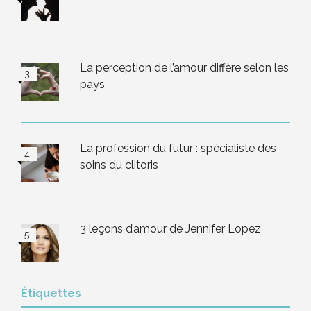
La perception de l’amour diffère selon les
pays
La profession du futur : spécialiste des
soins du clitoris
3 leçons d’amour de Jennifer Lopez
Étiquettes