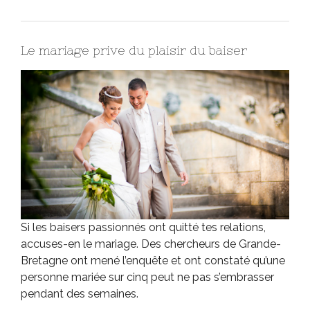
Le mariage prive du plaisir du baiser
Si les baisers passionnés ont quitté tes relations,
accuses-en le mariage. Des chercheurs de Grande-
Bretagne ont mené l’enquête et ont constaté qu’une
personne mariée sur cinq peut ne pas s’embrasser
pendant des semaines.