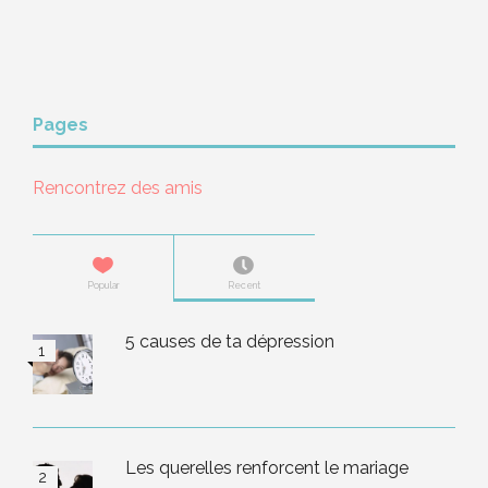
Pages
Rencontrez des amis
Popular
Recent
5 causes de ta dépression
Les querelles renforcent le mariage