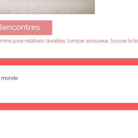
emme pour relations durables
,
tomber amoureux
,
trouver le b
le monde