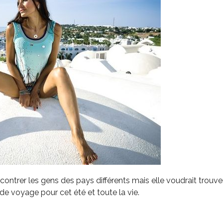
ontrer les gens des pays différents mais elle voudrait trouve
 voyage pour cet été et toute la vie.