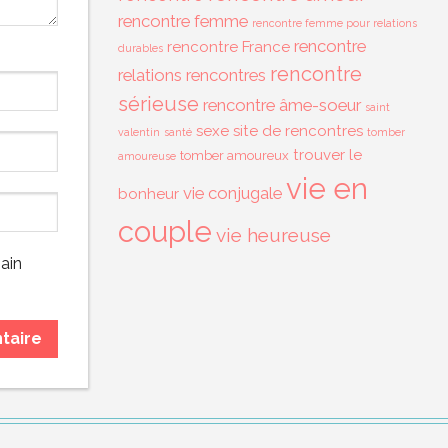
rencontre femme
rencontre femme pour relations
rencontre
rencontre France
durables
rencontre
relations
rencontres
sérieuse
rencontre âme-soeur
saint
sexe
site de rencontres
valentin
santé
tomber
trouver le
tomber amoureux
amoureuse
vie en
vie conjugale
bonheur
couple
vie heureuse
ain