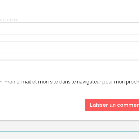
be published
, mon e-mail et mon site dans le navigateur pour mon proch