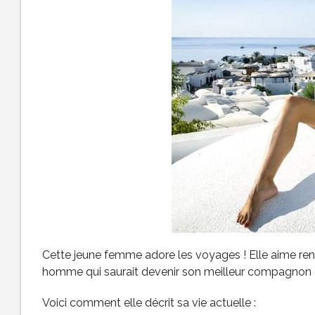
Cette jeune femme adore les voyages ! Elle aime renc
homme qui saurait devenir son meilleur compagnon de
Voici comment elle décrit sa vie actuelle :