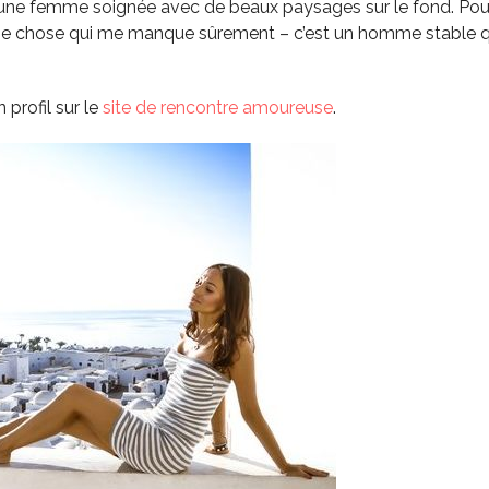
: une femme soignée avec de beaux paysages sur le fond. Pou
rs une chose qui me manque sûrement – c’est un homme stable qu
 profil sur le
site de rencontre amoureuse
.