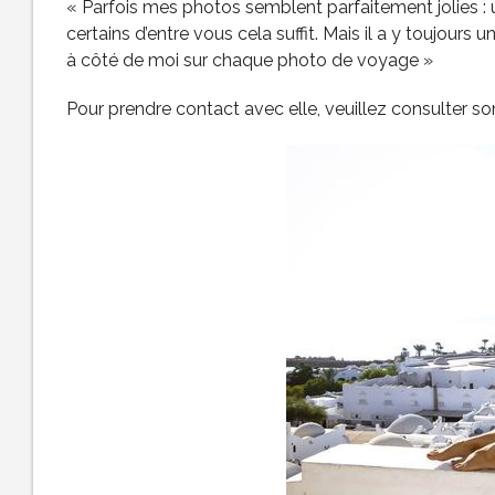
« Parfois mes photos semblent parfaitement jolies 
certains d’entre vous cela suffit. Mais il a y toujou
à côté de moi sur chaque photo de voyage »
Pour prendre contact avec elle, veuillez consulter son