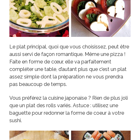
Le plat principal, quoi que vous choisissez, peut être
aussi servi de façon romantique. Même une pizza !
Faite en forme de cœur, elle va parfaitement
compléter une table, d’autant plus que c’est un plat
assez simple dont la préparation ne vous prendra
pas beaucoup de temps.
Vous préférez la cuisine japonaise ? Rien de plus joli
que un plat des rolls variés. Astuce : utilisez une
baguette pour redonner la forme de coeur à votre
sushi.