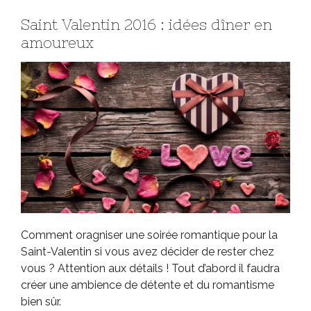
Saint Valentin 2016 : idées dîner en
amoureux
Comment oragniser une soirée romantique pour la
Saint-Valentin si vous avez décider de rester chez
vous ? Attention aux détails ! Tout d’abord il faudra
créer une ambience de détente et du romantisme
bien sûr.