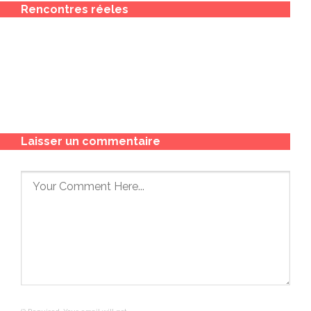
Rencontres réeles
Laisser un commentaire