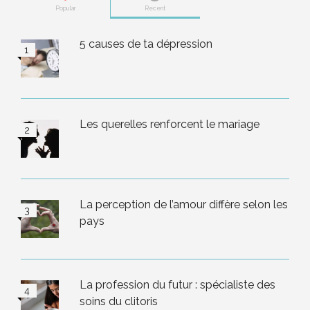
Popular
Recent
5 causes de ta dépression
Les querelles renforcent le mariage
La perception de l’amour diffère selon les
pays
La profession du futur : spécialiste des
soins du clitoris