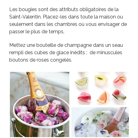
Les bougies sont des attributs obligatoires de la
Saint-Valentin. Placez-les dans toute la maison ou
seulement dans les chambres où vous envisager de
passer le plus de temps.
Mettez une bouteille de champagne dans un seau
rempli des cubes de glace inédits : de minuscules
boutons de roses congelés.