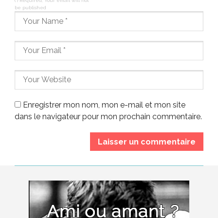
(*) Required, Your email will not
be published
Enregistrer mon nom, mon e-mail et mon site
dans le navigateur pour mon prochain commentaire.