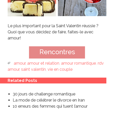
Le plus important pour la Saint Valentin réussie ?
Quoi que vous décidez de faire, faites-le avec
amour!
amour
,
amour et relation
,
amour romantique
,
rdv
amour
,
saint valentin
,
vie en couple
Related Posts
30 jours de challenge romantique
La mode de célébrer le divorce en Iran
10 erreurs des femmes qui tuent l’amour