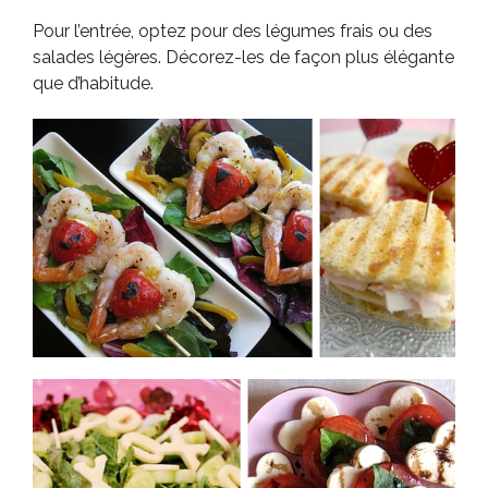
Pour l’entrée, optez pour des légumes frais ou des
salades légères. Décorez-les de façon plus élégante
que d’habitude.