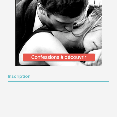
Inscription