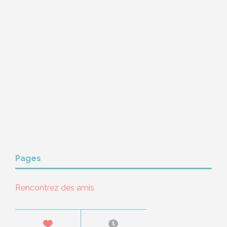
Pages
Rencontrez des amis