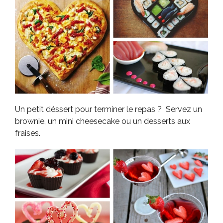
Un petit déssert pour terminer le repas ? Servez un
brownie, un mini cheesecake ou un desserts aux
fraises.