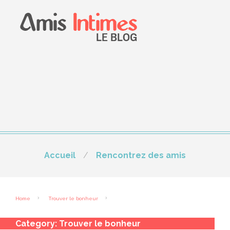
Accueil
Rencontrez des amis
Home
Trouver le bonheur
Category:
Trouver le bonheur