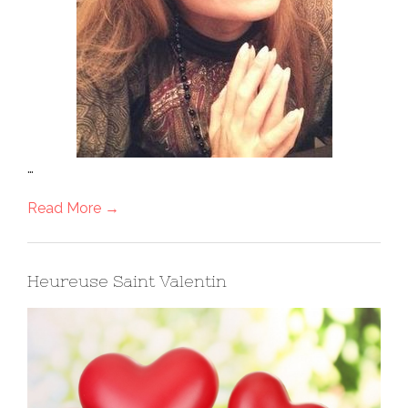
…
Read More →
Heureuse Saint Valentin