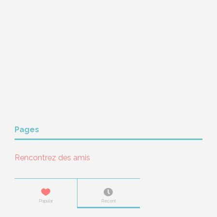
Pages
Rencontrez des amis
Popular
Recent