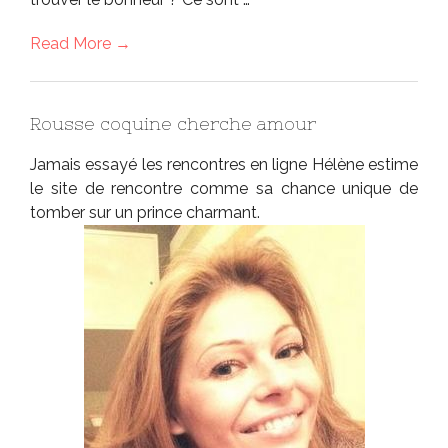
Read More →
Rousse coquine cherche amour
Jamais essayé les rencontres en ligne Hélène estime
le site de rencontre comme sa chance unique de
tomber sur un prince charmant.