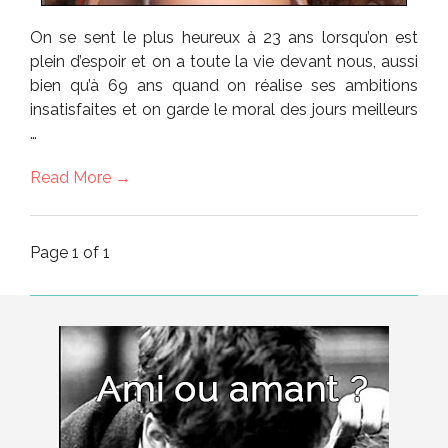
On se sent le plus heureux à 23 ans lorsqu’on est
plein d’espoir et on a toute la vie devant nous, aussi
bien qu’à 69 ans quand on réalise ses ambitions
insatisfaites et on garde le moral des jours meilleurs
…
Read More →
Page 1 of 1