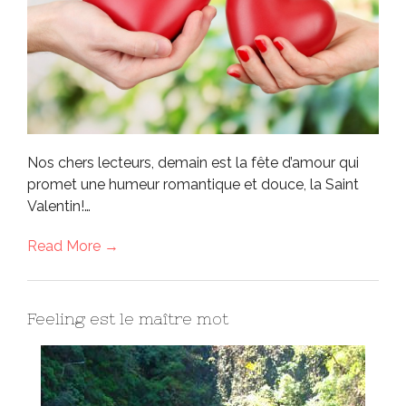
Nos chers lecteurs, demain est la fête d’amour qui
promet une humeur romantique et douce, la Saint
Valentin!…
Read More →
Feeling est le maître mot