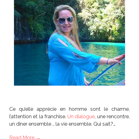
Ce qu’elle apprécie en homme sont le charme,
l’attention et la franchise.
Un dialogue
, une rencontre,
un dîner ensemble .. la vie ensemble. Qui sait?…
Read More →