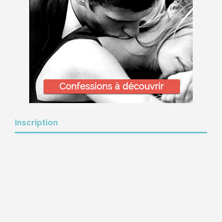
Inscription