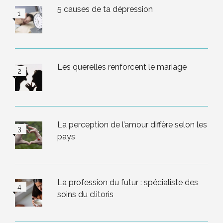
5 causes de ta dépression
Les querelles renforcent le mariage
La perception de l’amour diffère selon les
pays
La profession du futur : spécialiste des
soins du clitoris