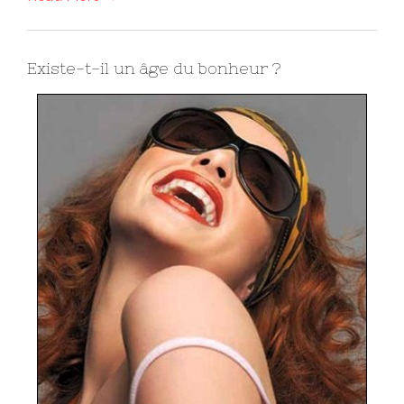
Existe-t-il un âge du bonheur ?