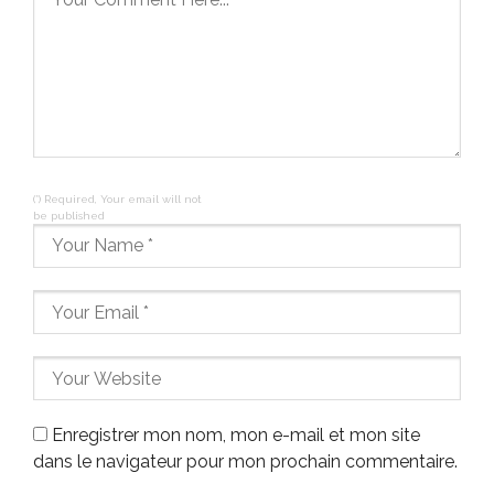
(*) Required, Your email will not
be published
Enregistrer mon nom, mon e-mail et mon site
dans le navigateur pour mon prochain commentaire.