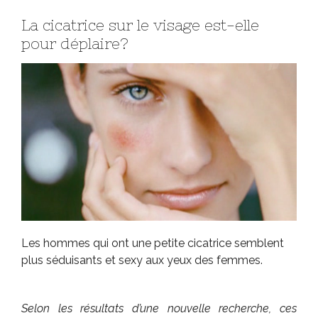
La cicatrice sur le visage est-elle
pour déplaire?
Les hommes qui ont une petite cicatrice semblent
plus séduisants et sexy aux yeux des femmes.
Selon les résultats d’une nouvelle recherche, ces