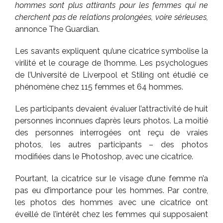
hommes sont plus attirants pour les femmes qui ne
cherchent pas de relations prolongées, voire sérieuses,
annonce The Guardian.
Les savants expliquent qu’une cicatrice symbolise la
virilité et le courage de l’homme. Les psychologues
de l’Université de Liverpool et Stiling ont étudié ce
phénomène chez 115 femmes et 64 hommes.
Les participants devaient évaluer l’attractivité de huit
personnes inconnues d’après leurs photos. La moitié
des personnes interrogées ont reçu de vraies
photos, les autres participants – des photos
modifiées dans le Photoshop, avec une cicatrice.
Pourtant, la cicatrice sur le visage d’une femme n’a
pas eu d’importance pour les hommes. Par contre,
les photos des hommes avec une cicatrice ont
éveillé de l’intérêt chez les femmes qui supposaient