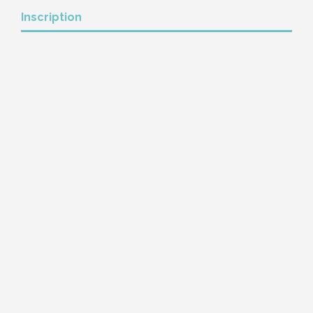
Inscription