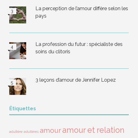
La perception de l’amour diffère selon les
pays
La profession du futur : spécialiste des
soins du clitoris
3 leçons d’amour de Jennifer Lopez
Étiquettes
amour et relation
amour
adultère
adultères