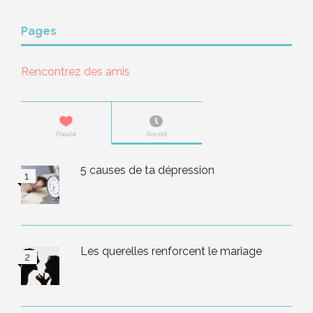
Pages
Rencontrez des amis
Popular
Recent
5 causes de ta dépression
Les querelles renforcent le mariage