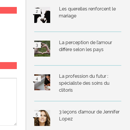
Les querelles renforcent le
mariage
La perception de l’amour
diffère selon les pays
La profession du futur :
spécialiste des soins du
clitoris
3 leçons d’amour de Jennifer
Lopez