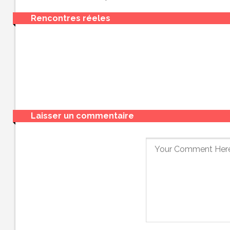
Rencontres réeles
Laisser un commentaire