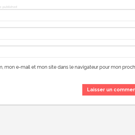
be published
, mon e-mail et mon site dans le navigateur pour mon proch